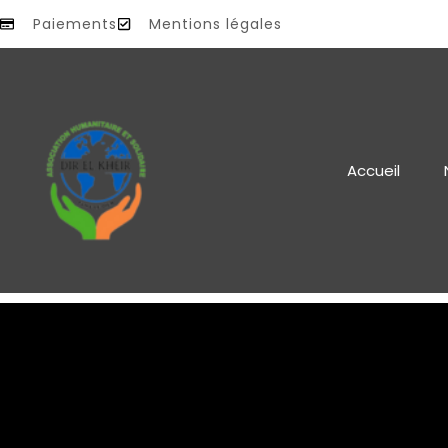
Paiements
Mentions légales
Accueil