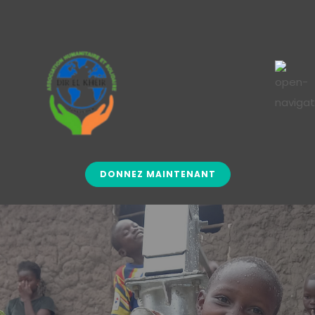
DONNEZ MAINTENANT