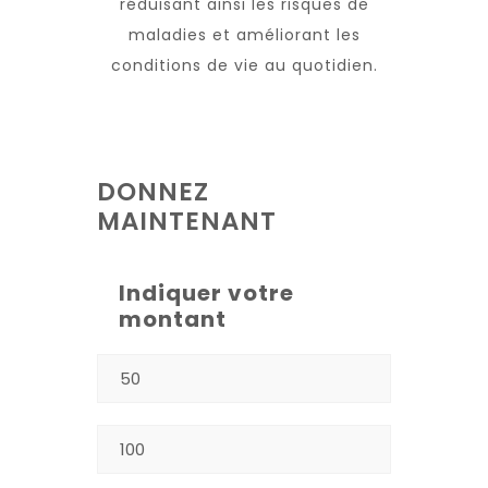
réduisant ainsi les risques de
maladies et améliorant les
conditions de vie au quotidien.
DONNEZ
MAINTENANT
Indiquer votre
montant