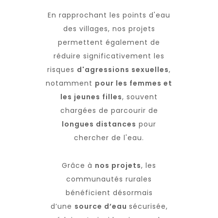
En rapprochant les points d'eau
des villages, nos projets
permettent également de
réduire significativement les
risques
d'agressions sexuelles
,
notamment
pour les femmes et
les jeunes filles
, souvent
chargées de parcourir de
longues distances
pour
chercher de l'eau.
Grâce à
nos projets
, les
communautés rurales
bénéficient désormais
d’une
source d’eau
sécurisée,