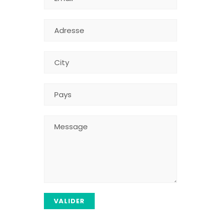
VALIDER