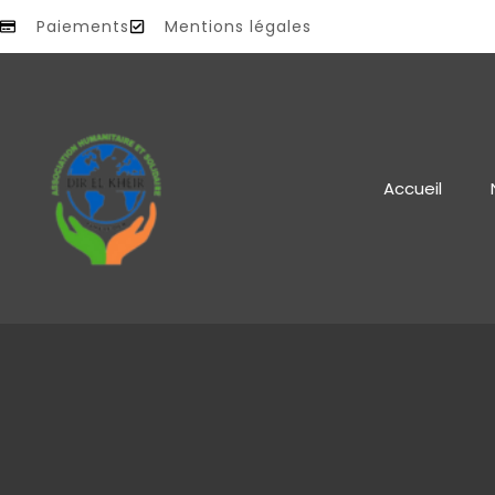
Paiements
Mentions légales
Accueil