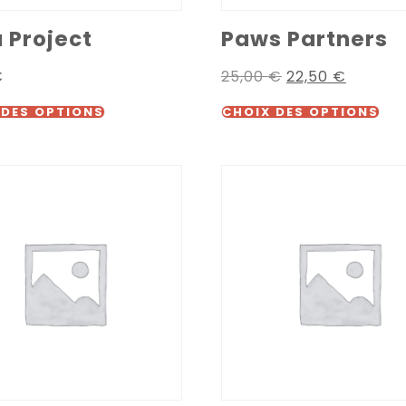
 Project
Paws Partners
€
25,00
€
22,50
€
 DES OPTIONS
CHOIX DES OPTIONS