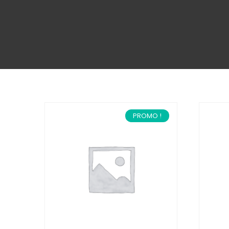
PROMO !