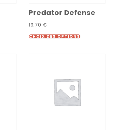
Predator Defense
19,70
€
CHOIX DES OPTIONS