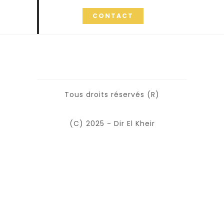
CONTACT
Tous droits réservés (R)
(C) 2025 - Dir El Kheir