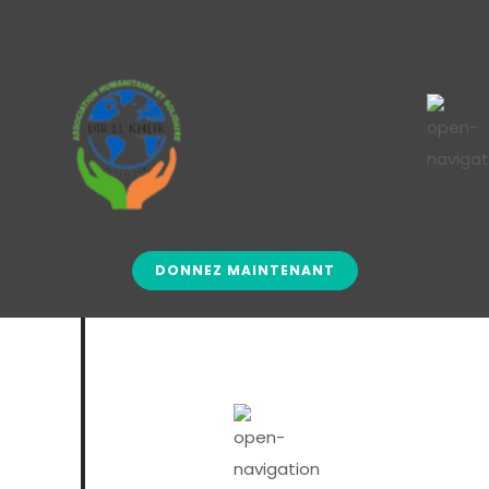
DONNEZ MAINTENANT