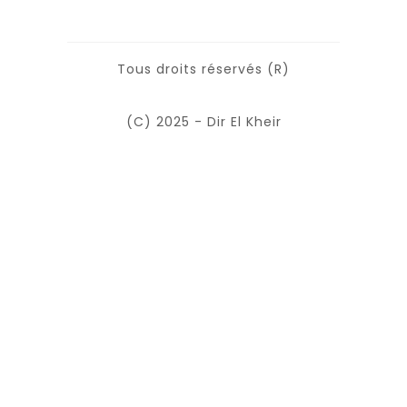
Tous droits réservés (R)
(C) 2025 - Dir El Kheir