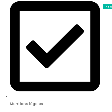
NEWS
Mentions légales