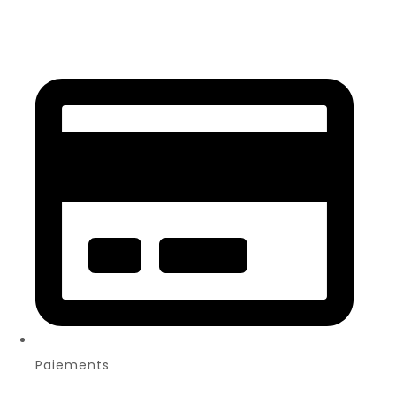
Paiements