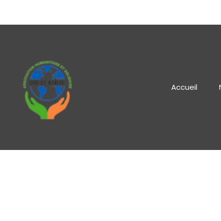
Accueil