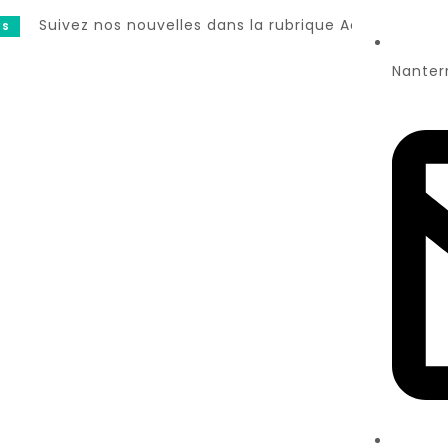
Suivez nos nouvelles dans la rubrique Actualité
Nanter