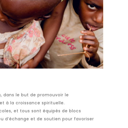
, dans le but de promouvoir le
à la croissance spirituelle.
oles, et tous sont équipés de blocs
eu d’échange et de soutien pour favoriser