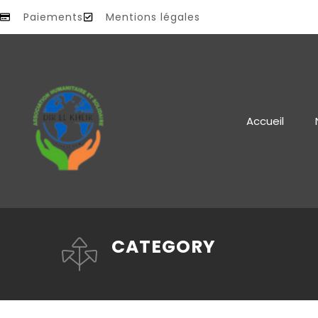
Paiements
Mentions légales
Accueil
CATEGORY