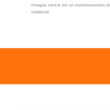
Chaque centre est un investissement dan
solidarité.